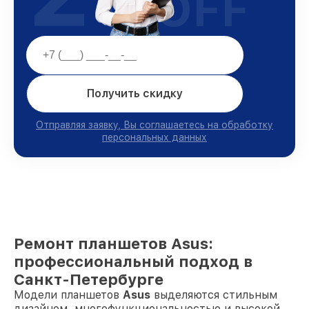
OFF
Получить скидку
Отправляя заявку, Вы соглашаетесь на обработку
персональных данных
Ремонт планшетов Asus:
профессиональный подход в
Санкт-Петербурге
Модели планшетов
Asus
выделяются стильным
дизайном, многофункциональностью и высокой