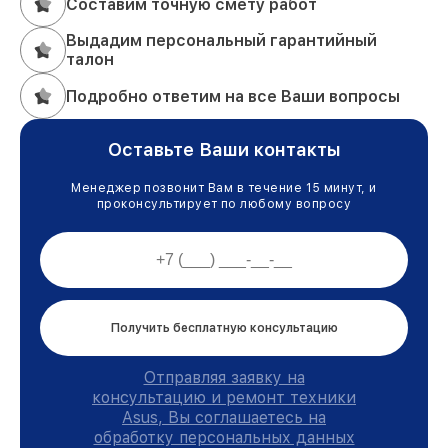
Составим точную смету работ
Выдадим персональный гарантийный
талон
Подробно ответим на все Ваши вопросы
Оставьте Ваши контакты
Менеджер позвонит Вам в течение 15 минут, и
проконсультирует по любому вопросу
Получить бесплатную консультацию
Отправляя заявку на
консультацию и ремонт техники
Asus, Вы соглашаетесь на
обработку персональных данных