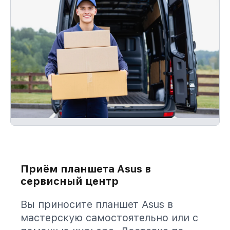
Приём планшета Asus в
сервисный центр
Вы приносите планшет Asus в
мастерскую самостоятельно или с