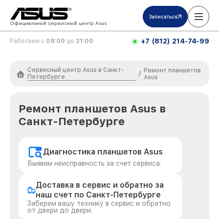
Записаться
Официальный сервисный центр Asus
+7 (812) 214-74-99
Работаем с
09:00
до
21:00
Сервисный центр Asus в Санкт-
Ремонт планшетов
/
Петербурге
Asus
Ремонт планшетов Asus в
Санкт-Петербурге
Диагностика планшетов Asus
Выявим неисправность за счет сервиса.
Доставка в сервис и обратно за
наш счет по Санкт-Петербурге
Заберем вашу технику в сервис и обратно
от двери до двери.