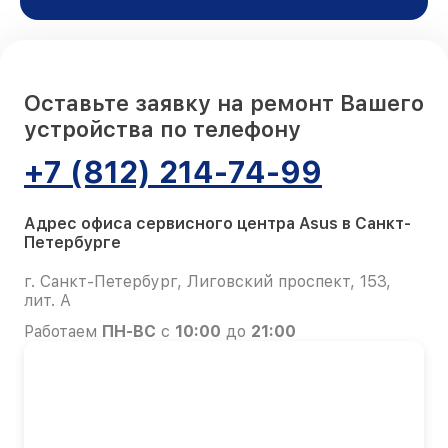
Оставьте заявку на ремонт Вашего
устройства по телефону
+7 (812) 214-74-99
Адрес офиса сервисного центра Asus в Санкт-
Петербурге
г. Санкт-Петербург, Лиговский проспект, 153,
лит. А
Работаем
ПН-ВС
с
10:00
до
21:00