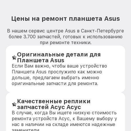
Цены на ремонт планшета Asus
В нашем сервис центре Asus в Санкт-Петербурге
более 3.700 запчастей, готовых к использованию
при ремонте техники.
Оригинальные детали для
Планшета Asus
Если Вам важно, чтобы ваше устройство
Планшета Asus прослужило как можно
дольше, предлагаем выбрать именно
оригинальные запчасти для ремонта.
Качественные реплики
запчастей Асус Асус
В случае, когда Вы ищете низкую стоимость
ремонта устройств Асус, к Вашему выбору у
нас в наличии на складе имеются надежные
заменители