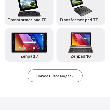
Transformer pad TF201
Transformer pad TF101G
Zenpad 7
Zenpad 10
Показать все модели