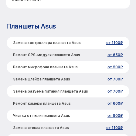
Планшеты Asus
Замена контроллера планшета Asus
от 1100₽
Ремонт GPS-модуля планшета Asus
от 650₽
Ремонт микрофона планшета Asus
от 500₽
Замена шлейфа планшета Asus
от 700₽
Замена разъема питания планшета Asus
от 700₽
Ремонт камеры планшета Asus
от 600₽
Чистка от пыли планшета Asus
от 900₽
Замена стекла планшета Asus
от 1100₽