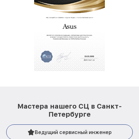
Мастера нашего СЦ в Санкт-
Петербурге
Ведущий сервисный инженер