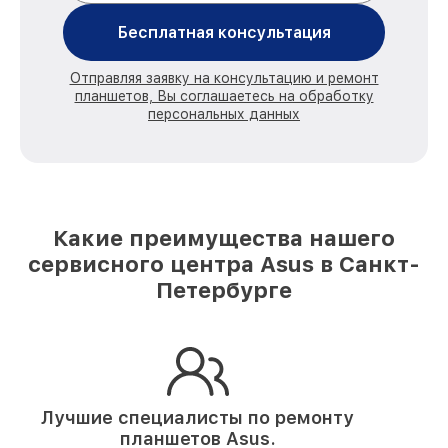
Бесплатная консультация
Отправляя заявку на консультацию и ремонт
планшетов, Вы соглашаетесь на обработку
персональных данных
Какие преимущества нашего
сервисного центра Asus в Санкт-
Петербурге
Лучшие специалисты по ремонту
планшетов Asus.