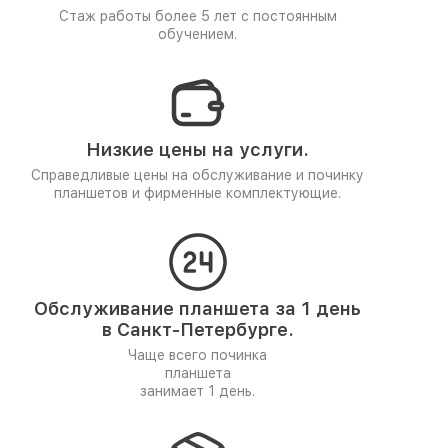
Стаж работы более 5 лет
с постоянным
обучением.
Низкие цены на услуги.
Справедливые цены на обслуживание и починку
планшетов и фирменные комплектующие.
Обслуживание планшета за 1 день
в Санкт-Петербурге.
Чаще всего починка
планшета
занимает 1 день.