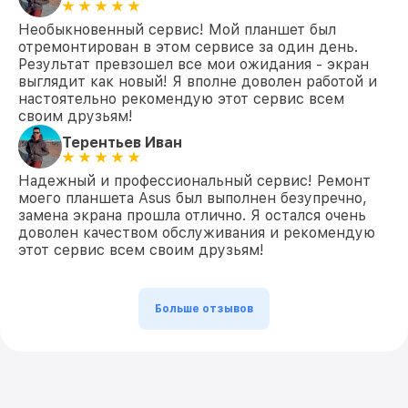
Необыкновенный сервис! Мой планшет был
отремонтирован в этом сервисе за один день.
Результат превзошел все мои ожидания - экран
выглядит как новый! Я вполне доволен работой и
настоятельно рекомендую этот сервис всем
своим друзьям!
Терентьев Иван
Надежный и профессиональный сервис! Ремонт
моего планшета Asus был выполнен безупречно,
замена экрана прошла отлично. Я остался очень
доволен качеством обслуживания и рекомендую
этот сервис всем своим друзьям!
Больше отзывов