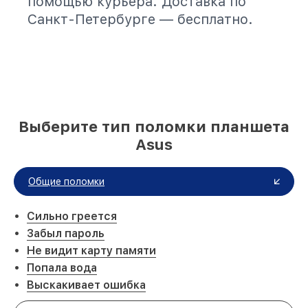
помощью курьера. Доставка по
Санкт-Петербурге — бесплатно.
Выберите тип поломки планшета
Asus
Общие поломки
Сильно греется
Забыл пароль
Не видит карту памяти
Попала вода
Выскакивает ошибка