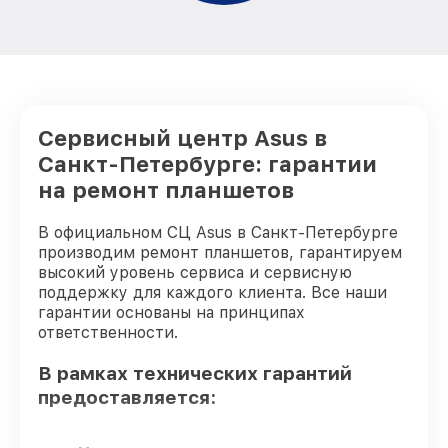
Сервисный центр Asus в
Санкт-Петербурге: гарантии
на ремонт планшетов
В официальном СЦ Asus в Санкт-Петербурге
производим ремонт планшетов, гарантируем
высокий уровень сервиса и сервисную
поддержку для каждого клиента. Все наши
гарантии основаны на принципах
ответственности.
В рамках технических гарантий
предоставляется: