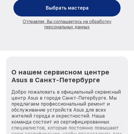
Выбрать мастера
Отправляя, Вы соглашаетесь на обработку
персональных данных
О нашем сервисном центре
Asus в Санкт-Петербурге
Добро пожаловать в официальный сервисный
центр Asus в городе Санкт-Петербурге. Мы
предлагаем профессиональный ремонт и
обслуживание устройств Asus для всех
жителей города и окрестностей. Наша
команда состоит из сертифицированных
специалистов, которые постоянно повышают
свою квалификацию, чтобы предоставить вам