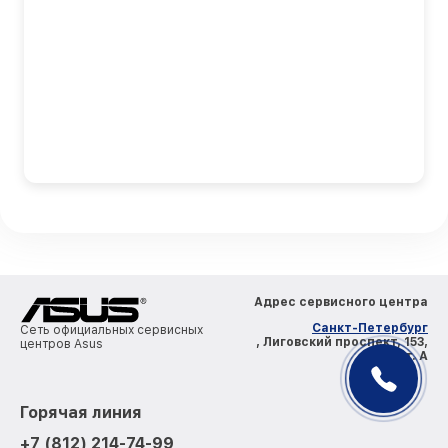
Адрес сервисного центра
Санкт-Петербург
Сеть официальных сервисных
, Лиговский проспект, 153,
центров Asus
лит. А
Горячая линия
+7 (812) 214-74-99