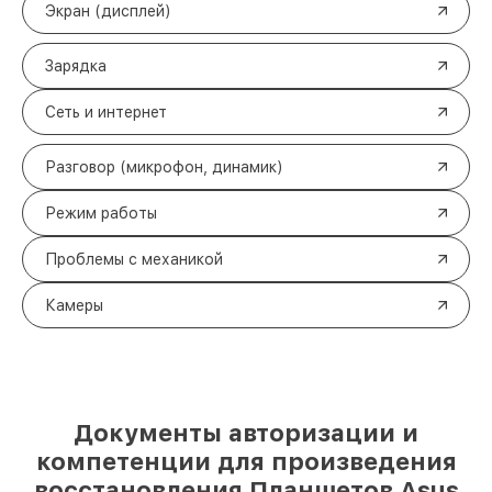
Экран (дисплей)
Зарядка
Сеть и интернет
Разговор (микрофон, динамик)
Режим работы
Проблемы с механикой
Камеры
Документы авторизации и
компетенции для произведения
восстановления Планшетов Asus