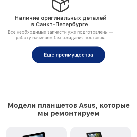
Наличие оригинальных деталей
в Санкт-Петербурге.
Все необходимые запчасти уже подготовлены —
работу начинаем без ожидания поставок.
Еще преимущества
Модели планшетов Asus, которые
мы ремонтируем