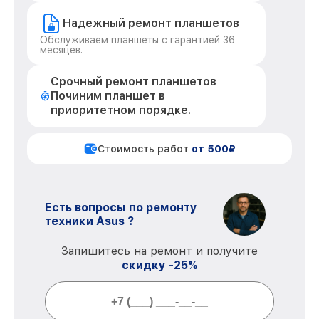
Надежный ремонт планшетов
Обслуживаем планшеты с гарантией 36
месяцев.
Срочный ремонт планшетов
Починим планшет в
приоритетном порядке.
Стоимость работ
от 500₽
Есть вопросы по ремонту
техники Asus ?
Запишитесь на ремонт и получите
скидку -25%