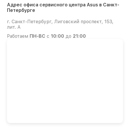
Адрес офиса сервисного центра Asus в Санкт-
Петербурге
г. Санкт-Петербург, Лиговский проспект, 153,
лит. А
Работаем
ПН-ВС
с
10:00
до
21:00