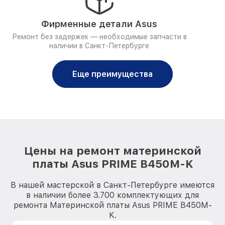
Фирменные детали Asus
Ремонт без задержек — необходимые запчасти в
наличии в Санкт-Петербурге
Еще преимущества
Цены на ремонт материнской
платы Asus PRIME B450M-K
В нашей мастерской в Санкт-Петербурге имеются
в наличии более 3.700 комплектующих для
ремонта Материнской платы Asus PRIME B450M-
K.