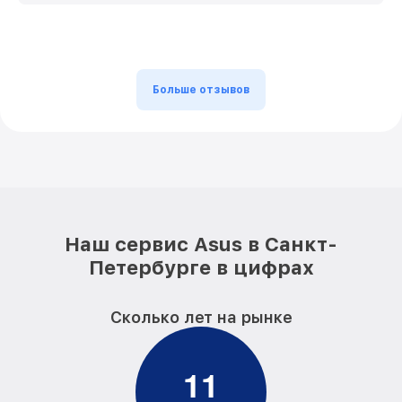
Больше отзывов
Наш сервис Asus в Санкт-
Петербурге в цифрах
Сколько лет на рынке
1
1