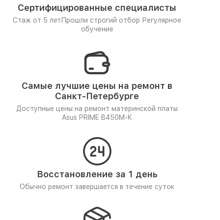
Сертифицированные специалисты
Стаж от 5 лет
Прошли строгий отбор
Регулярное
обучение
Самые лучшие цены на ремонт в
Санкт-Петербурге
Доступные цены на ремонт материнской платы
Asus PRIME B450M-K
Восстановление за 1 день
Обычно ремонт завершается в течение суток