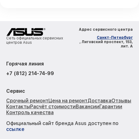
Адрес сервисного центра
Санкт-Петербург
Сеть официальных сервисных
, Лиговский проспект, 153,
центров Asus
лит. А
Горячая линия
+7 (812) 214-74-99
Сервис
Срочный ремонт
Цена на ремонт
Доставка
Отзывы
Контакты
Расчёт стоимости
Вакансии
Гарантии
Контроль качества
Официальный сайт бренда Asus доступен по
ссылке