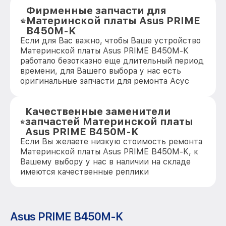
Фирменные запчасти для
Материнской платы Asus PRIME
B450M-K
Если для Вас важно, чтобы Ваше устройство
Материнской платы Asus PRIME B450M-K
работало безотказно еще длительный период
времени, для Вашего выбора у нас есть
оригинальные запчасти для ремонта Асус
Качественные заменители
запчастей Материнской платы
Asus PRIME B450M-K
Если Вы желаете низкую стоимость ремонта
Материнской платы Asus PRIME B450M-K, к
Вашему выбору у нас в наличии на складе
имеются качественные реплики
Asus PRIME B450M-K