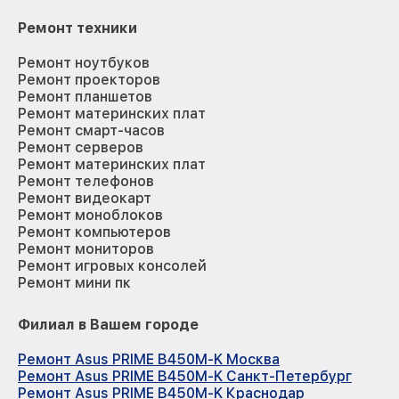
Ремонт техники
Ремонт ноутбуков
Ремонт проекторов
Ремонт планшетов
Ремонт материнских плат
Ремонт смарт-часов
Ремонт серверов
Ремонт материнских плат
Ремонт телефонов
Ремонт видеокарт
Ремонт моноблоков
Ремонт компьютеров
Ремонт мониторов
Ремонт игровых консолей
Ремонт мини пк
Филиал в Вашем городе
Ремонт Asus PRIME B450M-K Москва
Ремонт Asus PRIME B450M-K Санкт-Петербург
Ремонт Asus PRIME B450M-K Краснодар