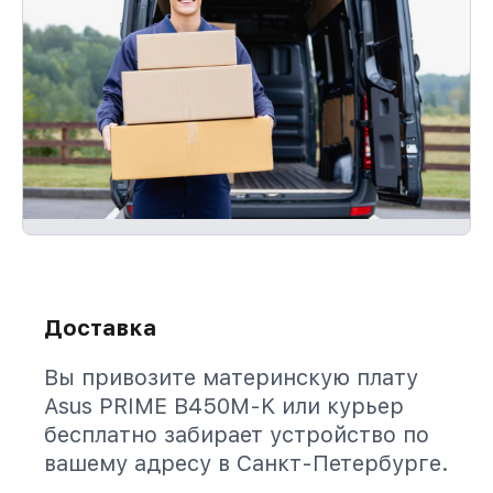
Доставка
Вы привозите материнскую плату
Asus PRIME B450M-K или курьер
бесплатно забирает устройство по
вашему адресу в Санкт-Петербурге.