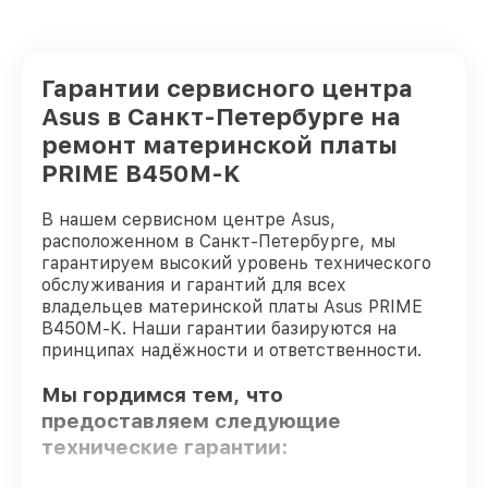
Гарантии сервисного центра
Asus в Санкт-Петербурге на
ремонт материнской платы
PRIME B450M-K
В нашем сервисном центре Asus,
расположенном в Санкт-Петербурге, мы
гарантируем высокий уровень технического
обслуживания и гарантий для всех
владельцев материнской платы Asus PRIME
B450M-K. Наши гарантии базируются на
принципах надёжности и ответственности.
Мы гордимся тем, что
предоставляем следующие
технические гарантии: