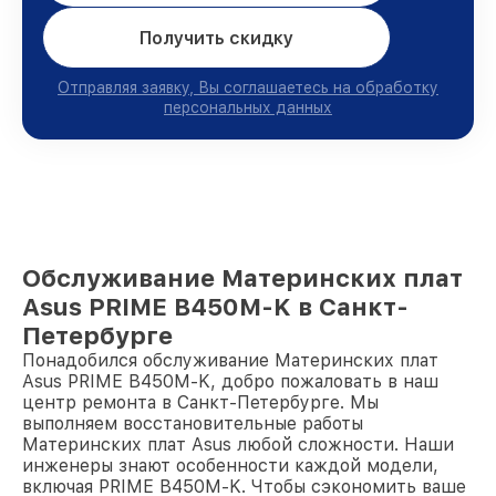
Получить скидку
Отправляя заявку, Вы соглашаетесь на обработку
персональных данных
Обслуживание Материнских плат
Asus PRIME B450M-K в Санкт-
Петербурге
Понадобился обслуживание Материнских плат
Asus PRIME B450M-K, добро пожаловать в наш
центр ремонта в Санкт-Петербурге. Мы
выполняем восстановительные работы
Материнских плат Asus любой сложности. Наши
инженеры знают особенности каждой модели,
включая PRIME B450M-K. Чтобы сэкономить ваше