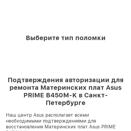
Выберите тип поломки
Подтверждения авторизации для
ремонта Материнских плат Asus
PRIME B450M-K в Санкт-
Петербурге
Наш центр Asus располагает всеми
необходимыми подтверждениями для
восстановления Материнских плат Asus PRIME