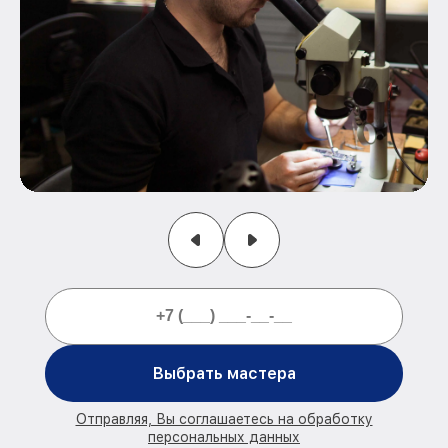
Выбрать мастера
Отправляя, Вы соглашаетесь на обработку
персональных данных