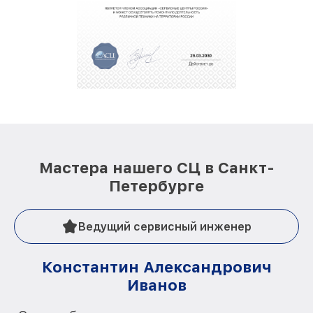
Мастера нашего СЦ в Санкт-
Петербурге
Ведущий сервисный инженер
Константин Александрович
Иванов
О