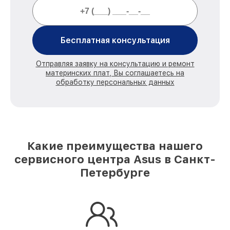
Бесплатная консультация
Отправляя заявку на консультацию и ремонт
материнских плат, Вы соглашаетесь на
обработку персональных данных
Какие преимущества нашего
сервисного центра Asus в Санкт-
Петербурге