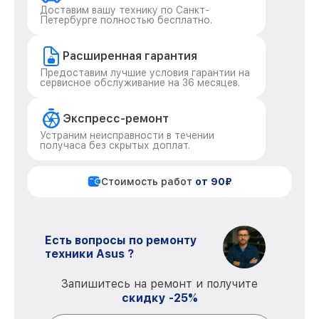
Доставим вашу технику по Санкт-
Петербурге полностью бесплатно.
Расширенная гарантия
Предоставим лучшие условия гарантии на
сервисное обслуживание на 36 месяцев.
Экспресс-ремонт
Устраним неисправности в течении
получаса без скрытых доплат.
Стоимость работ
от 90₽
Есть вопросы по ремонту
техники Asus ?
Запишитесь на ремонт и получите
скидку -25%