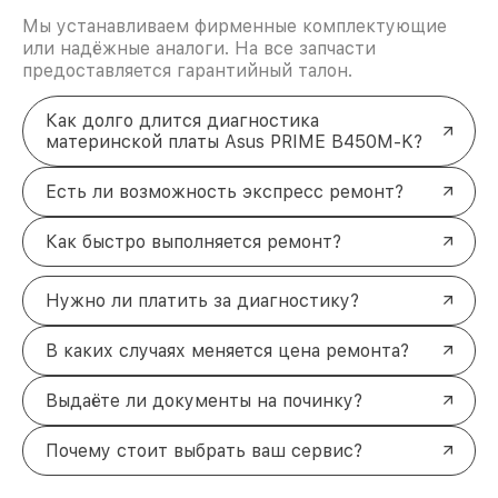
Мы устанавливаем фирменные комплектующие
или надёжные аналоги. На все запчасти
предоставляется гарантийный талон.
Как долго длится диагностика
материнской платы Asus PRIME B450M-K?
Есть ли возможность экспресс ремонт?
Как быстро выполняется ремонт?
Нужно ли платить за диагностику?
В каких случаях меняется цена ремонта?
Выдаёте ли документы на починку?
Почему стоит выбрать ваш сервис?