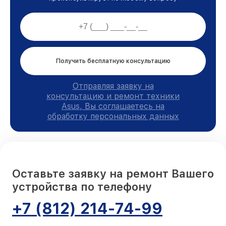
Получить бесплатную консультацию
Отправляя заявку на
консультацию и ремонт техники
Asus, Вы соглашаетесь на
обработку персональных данных
Оставьте заявку на ремонт Вашего
устройства по телефону
+7 (812) 214-74-99