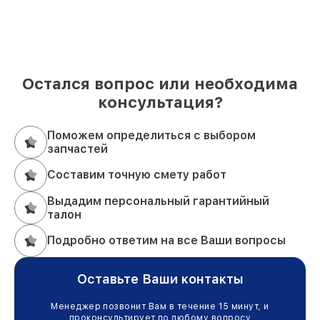
Остался вопрос или необходима
консультация?
Поможем определиться с выбором
запчастей
Составим точную смету работ
Выдадим персональный гарантийный
талон
Подробно ответим на все Ваши вопросы
Оставьте Ваши контакты
Менеджер позвонит Вам в течение 15 минут, и
проконсультирует по любому вопросу