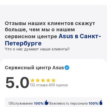
Отзывы наших клиентов скажут
больше, чем мы о нашем
Asus в Санкт-
сервисном центре
Петербурге
Что о нас думают наши клиенты?
Сервисный центр Asus
5.0
132 отзыва 409 оценок
Обслуживание
100%
Вежливость персонала
100%
К