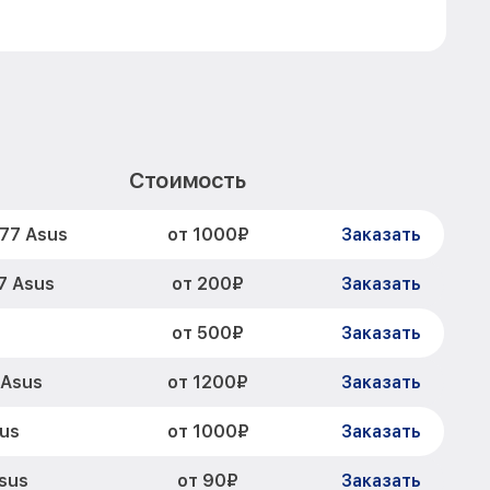
Стоимость
от 1000₽
77 Asus
Заказать
от 200₽
7 Asus
Заказать
от 500₽
Заказать
от 1200₽
 Asus
Заказать
от 1000₽
us
Заказать
от 90₽
sus
Заказать