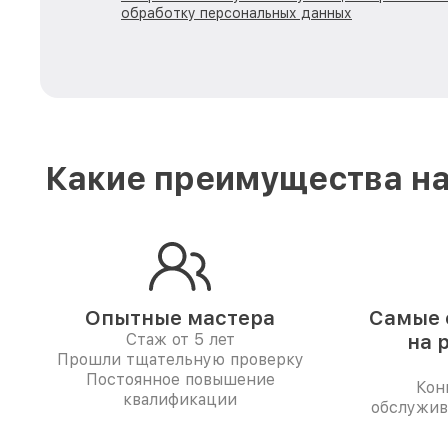
обработку персональных данных
Какие преимущества на
Опытные мастера
Самые 
Стаж от 5 лет
на 
Прошли тщательную проверку
Постоянное повышение
Кон
квалификации
обслужив