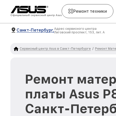
Ремонт техники
Официальный сервисный центр Asus
Адрес сервисного центра
Санкт-Петербург,
Лиговский проспект, 153, лит. А
Сервисный центр Asus в Санкт-Петербурге
Ремонт Мате
/
Ремонт мате
платы Asus P
Санкт-Петерб