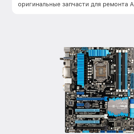
оригинальные запчасти для ремонта А