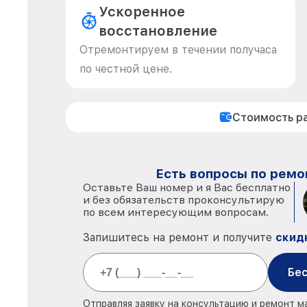
Ускоренное
восстановление
Отремонтируем в течении получаса
по честной цене.
Стоимость р
Есть вопросы по ремо
Оставьте Ваш номер и я Вас бесплатно
и без обязательств проконсультирую
по всем интересующим вопросам.
Запишитесь на ремонт и получите
скид
Бес
Отправляя заявку на консультацию и ремонт м