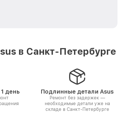
sus в Санкт-Петербурге
1 день
Подлинные детали Asus
монт
Ремонт без задержек —
бращения
необходимые детали уже на
складе в Санкт-Петербурге