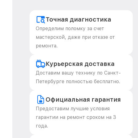
Точная диагностика
Определим поломку за счет
мастерской, даже при отказе от
ремонта.
Курьерская доставка
Доставим вашу технику по Санкт-
Петербурге полностью бесплатно.
Официальная гарантия
Предоставим лучшие условия
гарантии на ремонт сроком на 3
года.