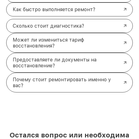
Как быстро выполняется ремонт?
Сколько стоит диагностика?
Может ли измениться тариф
восстановления?
Предоставляете ли документы на
восстановление?
Почему стоит ремонтировать именно у
вас?
Остался вопрос или необходима