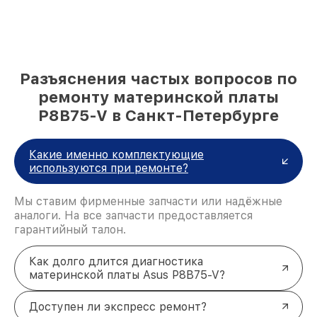
Разъяснения частых вопросов по
ремонту материнской платы
P8B75-V в Санкт-Петербурге
Какие именно комплектующие
используются при ремонте?
Мы ставим фирменные запчасти или надёжные
аналоги. На все запчасти предоставляется
гарантийный талон.
Как долго длится диагностика
материнской платы Asus P8B75-V?
Доступен ли экспресс ремонт?