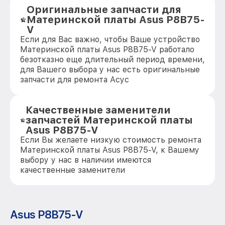
Оригинальные запчасти для
Материнской платы Asus P8B75-
V
Если для Вас важно, чтобы Ваше устройство
Материнской платы Asus P8B75-V работало
безотказно еще длительный период времени,
для Вашего выбора у нас есть оригинальные
запчасти для ремонта Асус
Качественные заменители
запчастей Материнской платы
Asus P8B75-V
Если Вы желаете низкую стоимость ремонта
Материнской платы Asus P8B75-V, к Вашему
выбору у нас в наличии имеются
качественные заменители
Asus P8B75-V