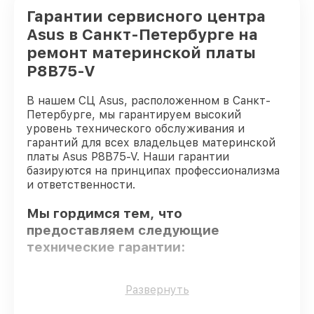
Гарантии сервисного центра
Asus в Санкт-Петербурге на
ремонт материнской платы
P8B75-V
В нашем СЦ Asus, расположенном в Санкт-
Петербурге, мы гарантируем высокий
уровень технического обслуживания и
гарантий для всех владельцев материнской
платы Asus P8B75-V. Наши гарантии
базируются на принципах профессионализма
и ответственности.
Мы гордимся тем, что
предоставляем следующие
технические гарантии:
Оригинальные детали
– только
Развернуть
подлинные комплектующие.