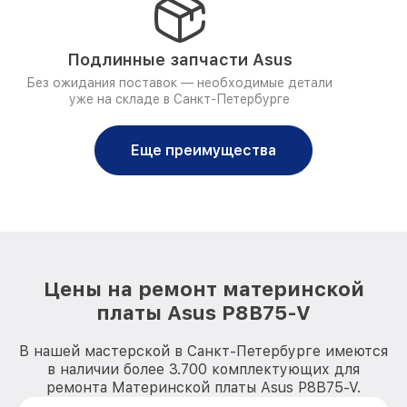
Подлинные запчасти Asus
Без ожидания поставок — необходимые детали
уже на складе в Санкт-Петербурге
Еще преимущества
Цены на ремонт материнской
платы Asus P8B75-V
В нашей мастерской в Санкт-Петербурге имеются
в наличии более 3.700 комплектующих для
ремонта Материнской платы Asus P8B75-V.