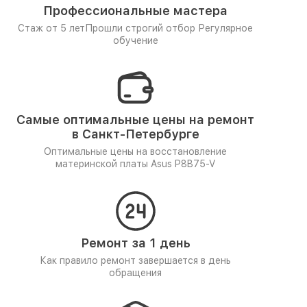
Профессиональные мастера
Стаж от 5 лет
Прошли строгий отбор
Регулярное
обучение
Самые оптимальные цены на ремонт
в Санкт-Петербурге
Оптимальные цены на восстановление
материнской платы Asus P8B75-V
Ремонт за 1 день
Как правило ремонт завершается в день
обращения