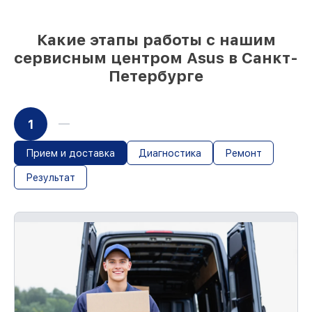
Какие этапы работы с нашим
сервисным центром Asus в Санкт-
Петербурге
1
Прием и доставка
Диагностика
Ремонт
Результат