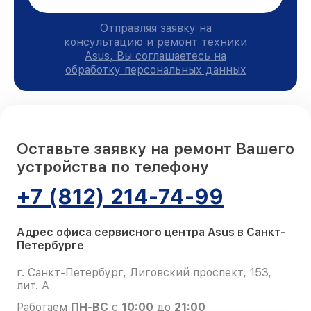
Отправляя заявку на
консультацию и ремонт техники
Asus, Вы соглашаетесь на
обработку персональных данных
Оставьте заявку на ремонт Вашего
устройства по телефону
+7 (812) 214-74-99
Адрес офиса сервисного центра Asus в Санкт-
Петербурге
г. Санкт-Петербург, Лиговский проспект, 153,
лит. А
Работаем
ПН-ВС
с
10:00
до
21:00