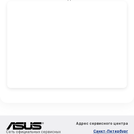
Адрес сервисного центра
Санкт-Петербург
Сеть официальных сервисных