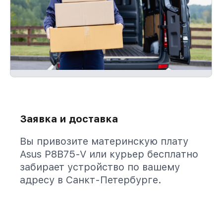
Заявка и доставка
Вы привозите материнскую плату
Asus P8B75-V или курьер бесплатно
забирает устройство по вашему
адресу в Санкт-Петербурге.