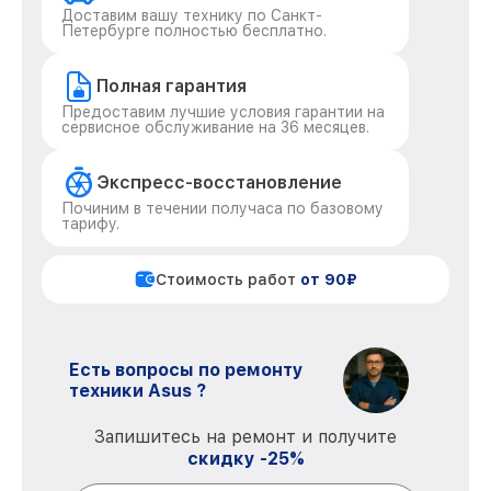
Доставим вашу технику по Санкт-
Петербурге полностью бесплатно.
Полная гарантия
Предоставим лучшие условия гарантии на
сервисное обслуживание на 36 месяцев.
Экспресс-восстановление
Починим в течении получаса по базовому
тарифу.
Стоимость работ
от 90₽
Есть вопросы по ремонту
техники Asus ?
Запишитесь на ремонт и получите
скидку -25%