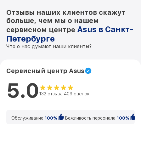
Отзывы наших клиентов скажут
больше, чем мы о нашем
Asus в Санкт-
сервисном центре
Петербурге
Что о нас думают наши клиенты?
Сервисный центр Asus
5.0
132 отзыва 409 оценок
Обслуживание
100%
Вежливость персонала
100%
К