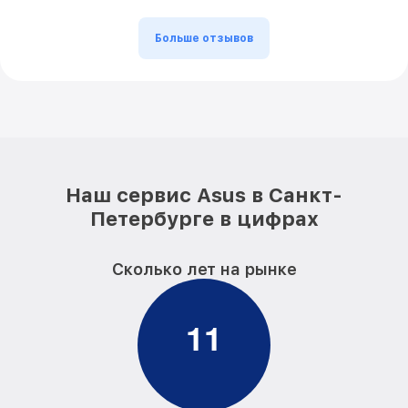
Больше отзывов
Наш сервис Asus в Санкт-
Петербурге в цифрах
Сколько лет на рынке
1
1