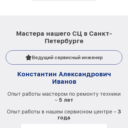
Мастера нашего СЦ в Санкт-
Петербурге
Ведущий сервисный инженер
Константин Александрович
Иванов
О
Опыт работы мастером по ремонту техники
–
5 лет
О
Опыт работы в нашем сервисном центре –
3
года