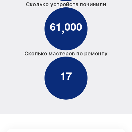
Сколько устройств починили
6
1
0
0
0
,
Сколько мастеров по ремонту
1
7