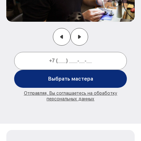
Выбрать мастера
Отправляя, Вы соглашаетесь на обработку
персональных данных