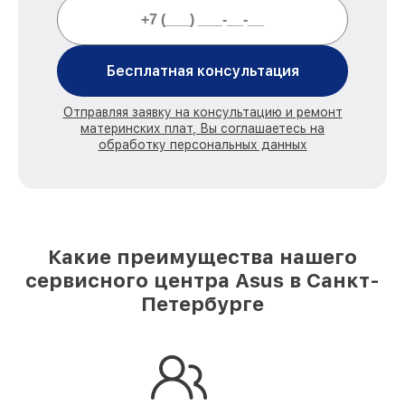
Бесплатная консультация
Отправляя заявку на консультацию и ремонт
материнских плат, Вы соглашаетесь на
обработку персональных данных
Какие преимущества нашего
сервисного центра Asus в Санкт-
Петербурге