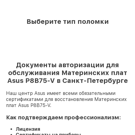
Выберите тип поломки
Документы авторизации для
обслуживания Материнских плат
Asus P8B75-V в Санкт-Петербурге
Наш центр Asus имеет всеми обязательными
сертификатами для восстановления Материнских
плат Asus P8B75-V.
Как подтверждаем профессионализм:
Лицензия
Сертификаты на приборы