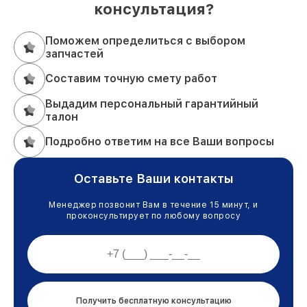
консультация?
Поможем определиться с выбором
запчастей
Составим точную смету работ
Выдадим персональный гарантийный
талон
Подробно ответим на все Ваши вопросы
Оставьте Ваши контакты
Менеджер позвонит Вам в течение 15 минут, и
проконсультирует по любому вопросу
Получить бесплатную консультацию