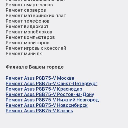
Ремонт смарт-часов
Ремонт серверов
Ремонт материнских плат
Ремонт телефонов
Ремонт видеокарт
Ремонт моноблоков
Ремонт компьютеров
Ремонт мониторов
Ремонт игровых консолей
Ремонт мини пк
Филиал в Вашем городе
Ремонт Asus P8B75-V Москва
Ремонт Asus P8B75-V Санкт-Петербург
Ремонт Asus P8B75-V Краснодар
Ремонт Asus P8B75-V Ростов-на-Дону
Ремонт Asus P8B75-V Нижний Новгород
Ремонт Asus P8B75-V Новосибирск
Ремонт Asus P8B75-V Казань