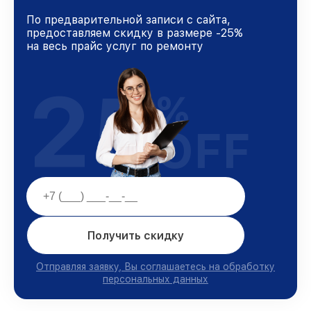
По предварительной записи с сайта,
предоставляем скидку в размере -25%
на весь прайс услуг по ремонту
25
%
OFF
Получить скидку
Отправляя заявку, Вы соглашаетесь на обработку
персональных данных