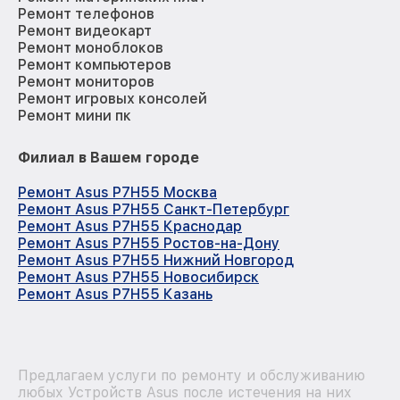
Ремонт телефонов
Ремонт видеокарт
Ремонт моноблоков
Ремонт компьютеров
Ремонт мониторов
Ремонт игровых консолей
Ремонт мини пк
Филиал в Вашем городе
Ремонт Asus P7H55 Москва
Ремонт Asus P7H55 Санкт-Петербург
Ремонт Asus P7H55 Краснодар
Ремонт Asus P7H55 Ростов-на-Дону
Ремонт Asus P7H55 Нижний Новгород
Ремонт Asus P7H55 Новосибирск
Ремонт Asus P7H55 Казань
Предлагаем услуги по ремонту и обслуживанию
любых Устройств Asus после истечения на них