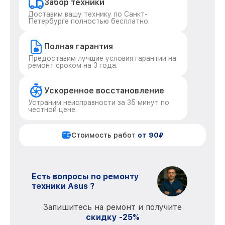
Забор техники
Доставим вашу технику по Санкт-
Петербурге полностью бесплатно.
Полная гарантия
Предоставим лучшие условия гарантии на
ремонт сроком на 3 года.
Ускоренное восстановление
Устраним неисправности за 35 минут по
честной цене.
Стоимость работ
от 90₽
Есть вопросы по ремонту
техники Asus ?
Запишитесь на ремонт и получите
скидку -25%