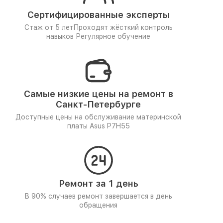
Сертифицированные эксперты
Стаж от 5 лет
Проходят жёсткий контроль
навыков
Регулярное обучение
Самые низкие цены на ремонт в
Санкт-Петербурге
Доступные цены на обслуживание материнской
платы Asus P7H55
Ремонт за 1 день
В 90% случаев ремонт завершается в день
обращения