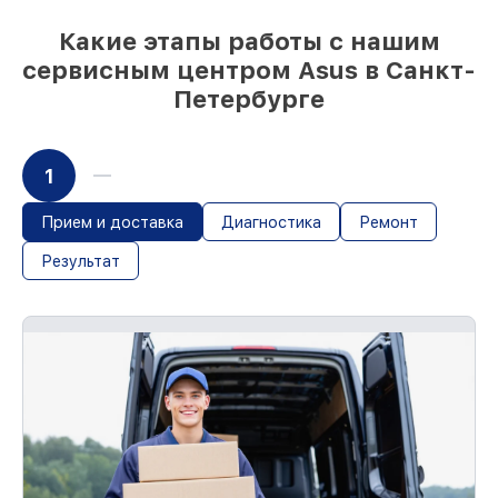
Какие этапы работы с нашим
сервисным центром Asus в Санкт-
Петербурге
1
Прием и доставка
Диагностика
Ремонт
Результат