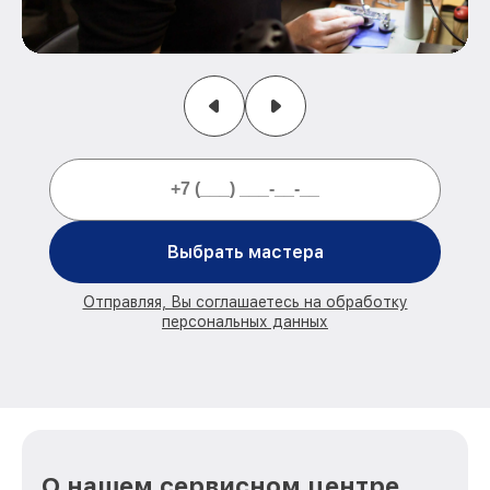
Выбрать мастера
Отправляя, Вы соглашаетесь на обработку
персональных данных
О нашем сервисном центре