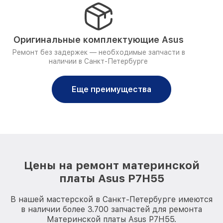
Оригинальные комплектующие Asus
Ремонт без задержек — необходимые запчасти в
наличии в Санкт-Петербурге
Еще преимущества
Цены на ремонт материнской
платы Asus P7H55
В нашей мастерской в Санкт-Петербурге имеются
в наличии более 3.700 запчастей для ремонта
Материнской платы Asus P7H55.