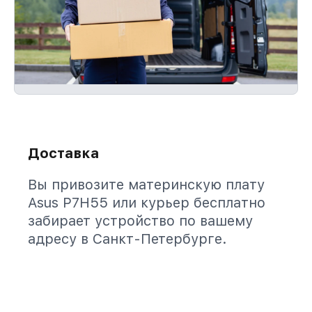
Доставка
Вы привозите материнскую плату
Asus P7H55 или курьер бесплатно
забирает устройство по вашему
адресу в Санкт-Петербурге.