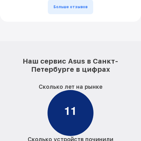
Больше отзывов
Наш сервис Asus в Санкт-
Петербурге в цифрах
Сколько лет на рынке
1
1
Сколько устройств починили