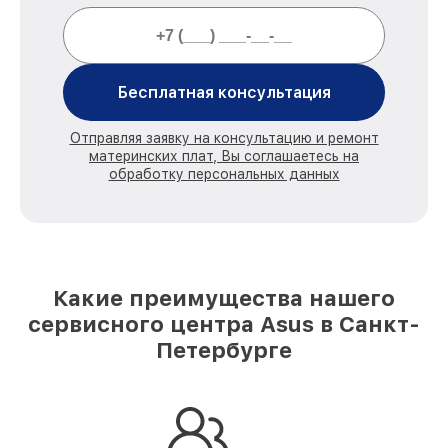
Бесплатная консультация
Отправляя заявку на консультацию и ремонт
материнских плат, Вы соглашаетесь на
обработку персональных данных
Какие преимущества нашего
сервисного центра Asus в Санкт-
Петербурге