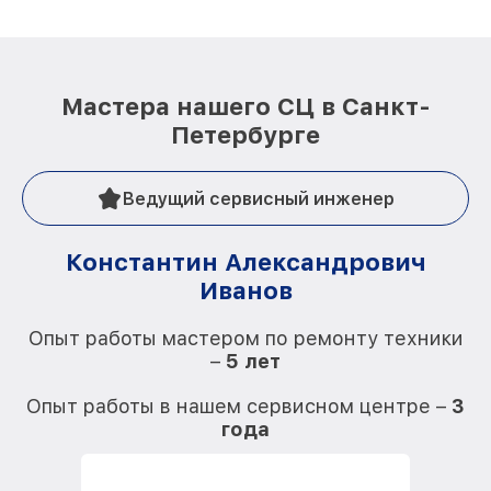
Мастера нашего СЦ в Санкт-
Петербурге
Ведущий сервисный инженер
Константин Александрович
Иванов
О
Опыт работы мастером по ремонту техники
–
5 лет
О
Опыт работы в нашем сервисном центре –
3
года