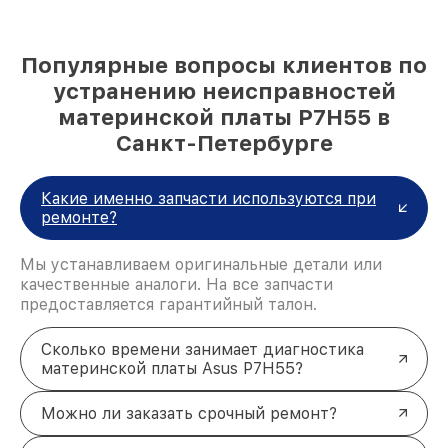
Популярные вопросы клиентов по
устранению неисправностей
материнской платы P7H55 в
Санкт-Петербурге
Какие именно запчасти используются при
ремонте?
Мы устанавливаем оригинальные детали или
качественные аналоги. На все запчасти
предоставляется гарантийный талон.
Сколько времени занимает диагностика
материнской платы Asus P7H55?
Можно ли заказать срочный ремонт?