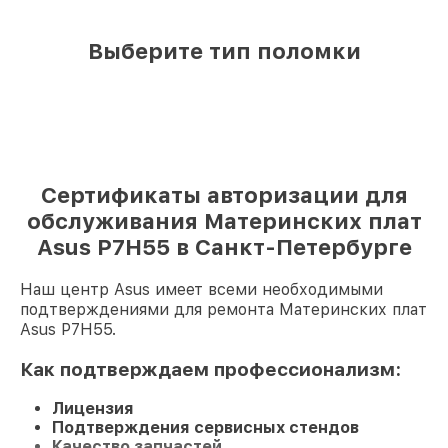
Выберите тип поломки
Сертификаты авторизации для
обслуживания Материнских плат
Asus P7H55 в Санкт-Петербурге
Наш центр Asus имеет всеми необходимыми
подтверждениями для ремонта Материнских плат
Asus P7H55.
Как подтверждаем профессионализм:
Лицензия
Подтверждения сервисных стендов
Качество запчастей