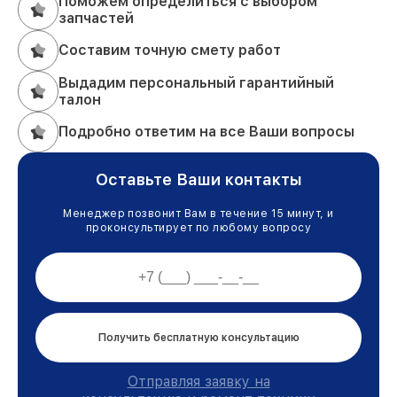
Поможем определиться с выбором
запчастей
Составим точную смету работ
Выдадим персональный гарантийный
талон
Подробно ответим на все Ваши вопросы
Оставьте Ваши контакты
Менеджер позвонит Вам в течение 15 минут, и
проконсультирует по любому вопросу
Получить бесплатную консультацию
Отправляя заявку на