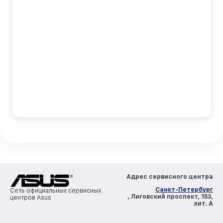
Адрес сервисного центра
Санкт-Петербург
Сеть официальных сервисных
, Лиговский проспект, 153,
центров Asus
лит. А