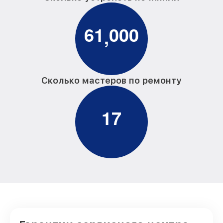
6
1
0
0
0
,
Сколько мастеров по ремонту
1
7