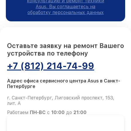
консультацию и ремонт техники
Asus, Вы соглашаетесь на
обработку персональных данных
Оставьте заявку на ремонт Вашего
устройства по телефону
+7 (812) 214-74-99
Адрес офиса сервисного центра Asus в Санкт-
Петербурге
г. Санкт-Петербург, Лиговский проспект, 153,
лит. А
Работаем
ПН-ВС
с
10:00
до
21:00