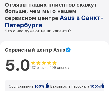
Отзывы наших клиентов скажут
больше, чем мы о нашем
Asus в Санкт-
сервисном центре
Петербурге
Что о нас думают наши клиенты?
Сервисный центр Asus
5.0
132 отзыва 409 оценок
Обслуживание
100%
Вежливость персонала
100%
К