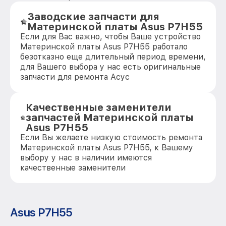
Заводские запчасти для
Материнской платы Asus P7H55
Если для Вас важно, чтобы Ваше устройство
Материнской платы Asus P7H55 работало
безотказно еще длительный период времени,
для Вашего выбора у нас есть оригинальные
запчасти для ремонта Асус
Качественные заменители
запчастей Материнской платы
Asus P7H55
Если Вы желаете низкую стоимость ремонта
Материнской платы Asus P7H55, к Вашему
выбору у нас в наличии имеются
качественные заменители
Asus P7H55