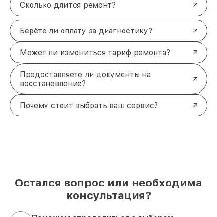
Сколько длится ремонт?
Берёте ли оплату за диагностику?
Может ли измениться тариф ремонта?
Предоставляете ли документы на
восстановление?
Почему стоит выбрать ваш сервис?
Остался вопрос или необходима
консультация?