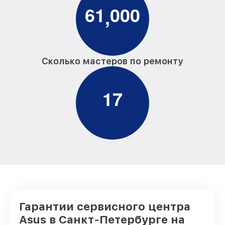
6
1
0
0
0
,
Сколько мастеров по ремонту
1
7
Гарантии сервисного центра
Asus в Санкт-Петербурге на