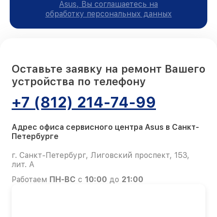
Asus, Вы соглашаетесь на
обработку персональных данных
Оставьте заявку на ремонт Вашего
устройства по телефону
+7 (812) 214-74-99
Адрес офиса сервисного центра Asus в Санкт-
Петербурге
г. Санкт-Петербург, Лиговский проспект, 153,
лит. А
Работаем
ПН-ВС
с
10:00
до
21:00