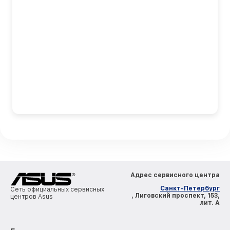
Адрес сервисного центра
Санкт-Петербург
Сеть официальных сервисных
, Лиговский проспект, 153,
центров Asus
лит. А