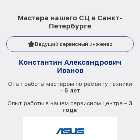
Мастера нашего СЦ в Санкт-
Петербурге
Ведущий сервисный инженер
Константин Александрович
Иванов
О
Опыт работы мастером по ремонту техники
–
5 лет
О
Опыт работы в нашем сервисном центре –
3
года