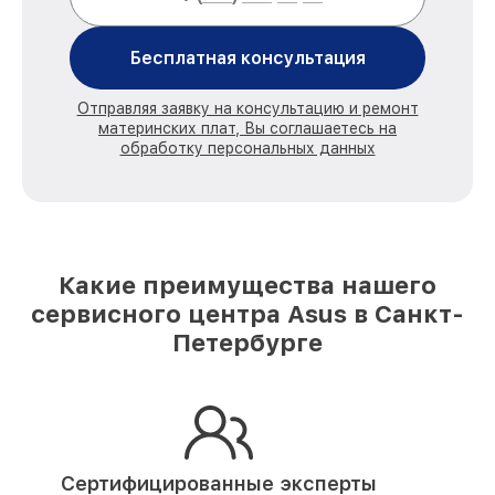
Бесплатная консультация
Отправляя заявку на консультацию и ремонт
материнских плат, Вы соглашаетесь на
обработку персональных данных
Какие преимущества нашего
сервисного центра Asus в Санкт-
Петербурге
Сертифицированные эксперты