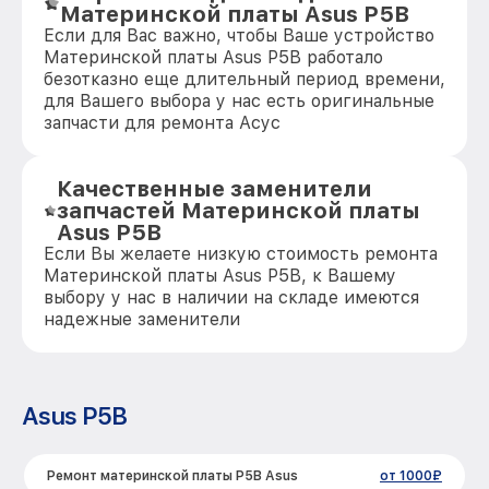
Материнской платы Asus P5B
Если для Вас важно, чтобы Ваше устройство
Материнской платы Asus P5B работало
безотказно еще длительный период времени,
для Вашего выбора у нас есть оригинальные
запчасти для ремонта Асус
Качественные заменители
запчастей Материнской платы
Asus P5B
Если Вы желаете низкую стоимость ремонта
Материнской платы Asus P5B, к Вашему
выбору у нас в наличии на складе имеются
надежные заменители
Asus P5B
Ремонт материнской платы P5B Asus
от 1000₽