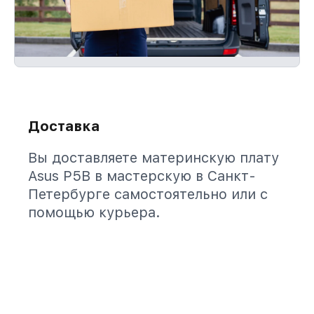
Доставка
Вы доставляете материнскую плату
Asus P5B в мастерскую в Санкт-
Петербурге самостоятельно или с
помощью курьера.