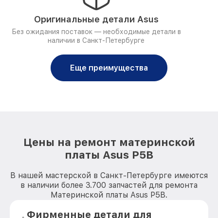
Оригинальные детали Asus
Без ожидания поставок — необходимые детали в
наличии в Санкт-Петербурге
Еще преимущества
Цены на ремонт материнской
платы Asus P5B
В нашей мастерской в Санкт-Петербурге имеются
в наличии более 3.700 запчастей для ремонта
Материнской платы Asus P5B.
Фирменные детали для