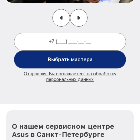
Выбрать мастера
Отправляя, Вы соглашаетесь на обработку
персональных данных
О нашем сервисном центре
Asus в Санкт-Петербурге