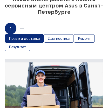
сервисным центром Asus в Санкт-
Петербурге
1
Прием и доставка
Диагностика
Ремонт
Результат