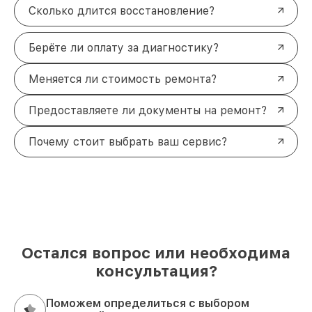
Сколько длится восстановление?
Берёте ли оплату за диагностику?
Меняется ли стоимость ремонта?
Предоставляете ли документы на ремонт?
Почему стоит выбрать ваш сервис?
Остался вопрос или необходима
консультация?
Поможем определиться с выбором