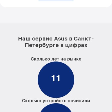
Наш сервис Asus в Санкт-
Петербурге в цифрах
Сколько лет на рынке
1
1
Сколько устройств починили