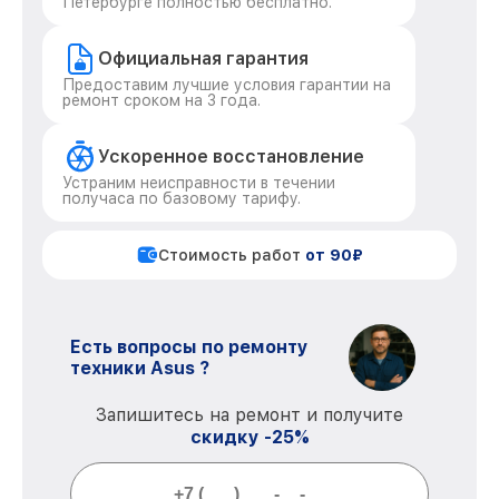
Петербурге полностью бесплатно.
Официальная гарантия
Предоставим лучшие условия гарантии на
ремонт сроком на 3 года.
Ускоренное восстановление
Устраним неисправности в течении
получаса по базовому тарифу.
Стоимость работ
от 90₽
Есть вопросы по ремонту
техники Asus ?
Запишитесь на ремонт и получите
скидку -25%