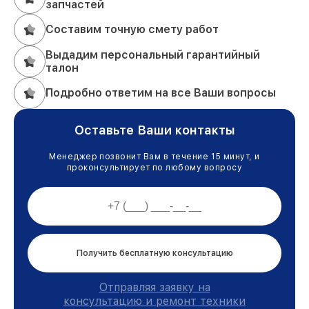
запчастей
Составим точную смету работ
Выдадим персональный гарантийный
талон
Подробно ответим на все Ваши вопросы
Оставьте Ваши контакты
Менеджер позвонит Вам в течение 15 минут, и
проконсультирует по любому вопросу
Получить бесплатную консультацию
Отправляя заявку на
консультацию и ремонт техники