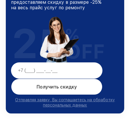
предоставляем скидку в размере -25%
на весь прайс услуг по ремонту
25
%
OFF
Получить скидку
Отправляя заявку, Вы соглашаетесь на обработку
персональных данных