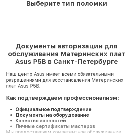
Выберите тип поломки
Документы авторизации для
обслуживания Материнских плат
Asus P5B в Санкт-Петербурге
Наш центр Asus имеет всеми обязательными
разрешениями для восстановления Материнских
плат Asus P5B.
Как подтверждаем профессионализм:
Официальное подтверждение
Документы на оборудование
Качество запчастей
Личные сертификаты мастеров
Мы предоставляем компетентное обслуживание