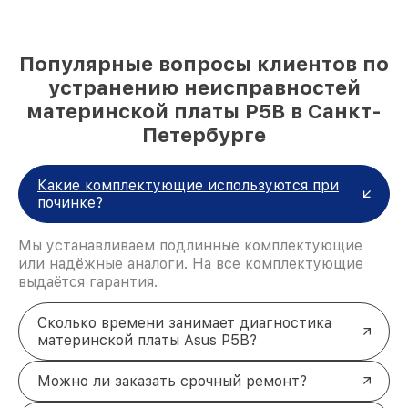
Популярные вопросы клиентов по
устранению неисправностей
материнской платы P5B в Санкт-
Петербурге
Какие комплектующие используются при
починке?
Мы устанавливаем подлинные комплектующие
или надёжные аналоги. На все комплектующие
выдаётся гарантия.
Сколько времени занимает диагностика
материнской платы Asus P5B?
Можно ли заказать срочный ремонт?