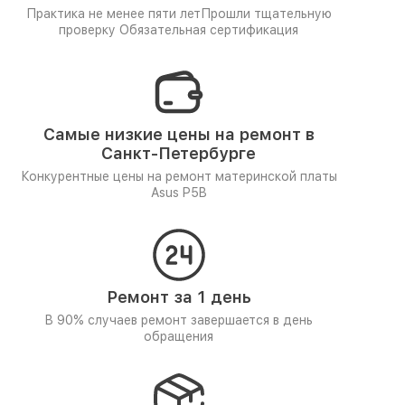
Практика не менее пяти лет
Прошли тщательную
проверку
Обязательная сертификация
Самые низкие цены на ремонт в
Санкт-Петербурге
Конкурентные цены на ремонт материнской платы
Asus P5B
Ремонт за 1 день
В 90% случаев ремонт завершается в день
обращения