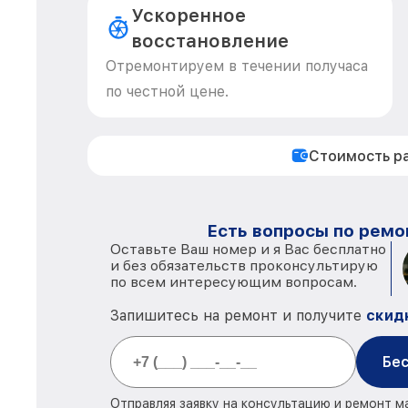
Ускоренное
восстановление
Отремонтируем в течении получаса
по честной цене.
Стоимость р
Есть вопросы по ремо
Оставьте Ваш номер и я Вас бесплатно
и без обязательств проконсультирую
по всем интересующим вопросам.
Запишитесь на ремонт и получите
скид
Бес
Отправляя заявку на консультацию и ремонт м