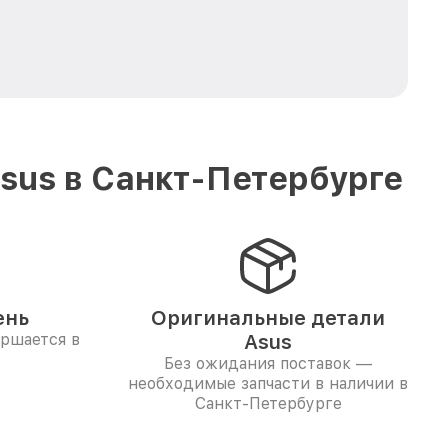
sus в Санкт-Петербурге
ень
Оригинальные детали
ершается в
Asus
Без ожидания поставок —
необходимые запчасти в наличии в
Санкт-Петербурге