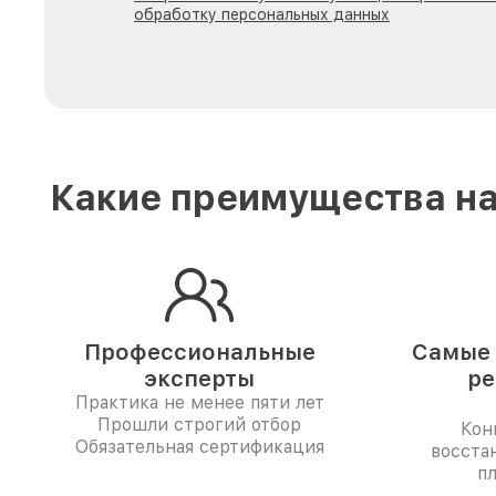
обработку персональных данных
Какие преимущества на
Профессиональные
Самые 
эксперты
ре
Практика не менее пяти лет
Прошли строгий отбор
Кон
Обязательная сертификация
восста
п