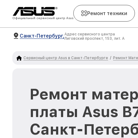
Ремонт техники
Официальный сервисный центр Asus
Адрес сервисного центра
Санкт-Петербург,
Лиговский проспект, 153, лит. А
Сервисный центр Asus в Санкт-Петербурге
Ремонт Мате
/
Ремонт мате
платы Asus B
Санкт-Петерб