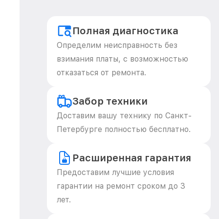
Полная диагностика
Определим неисправность без
взимания платы, с возможностью
отказаться от ремонта.
Забор техники
Доставим вашу технику по Санкт-
Петербурге полностью бесплатно.
Расширенная гарантия
Предоставим лучшие условия
гарантии на ремонт сроком до 3
лет.