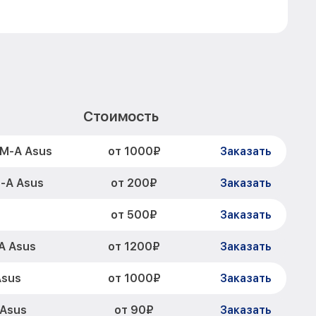
Стоимость
от 1000₽
M-A Asus
Заказать
от 200₽
-A Asus
Заказать
от 500₽
Заказать
от 1200₽
A Asus
Заказать
от 1000₽
Asus
Заказать
от 90₽
 Asus
Заказать