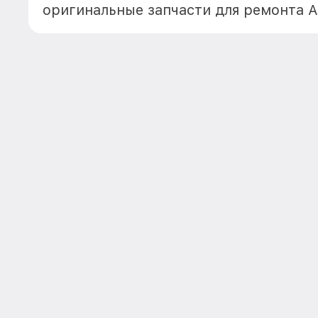
оригинальные запчасти для ремонта А